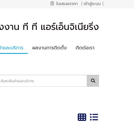
ใบเสนอราคา
|
เข้าสู่ระบบ
|
งงาน ที ที แอร์เอ็นจิเนียริ่ง
ค้าและบริการ
ผลงานการติดตั้ง
ติดต่อเรา