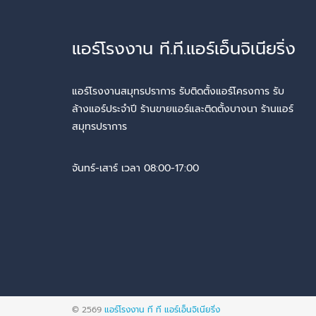
แอร์โรงงาน ที.ที.แอร์เอ็นจิเนียริ่ง
แอร์โรงงานสมุทรปราการ รับติดตั้งแอร์โครงการ รับ
ล้างแอร์ประจำปี ร้านขายแอร์และติดตั้งบางนา ร้านแอร์
สมุทรปราการ
จันทร์-เสาร์ เวลา 08:00-17:00
© 2569
แอร์โรงงาน ที ที แอร์เอ็นจิเนียริ่ง