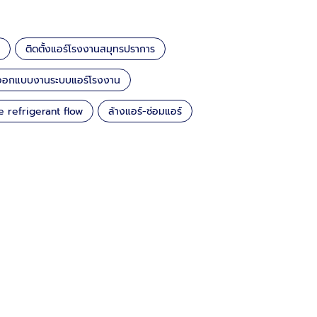
ติดตั้งแอร์โรงงานสมุทรปราการ
้งออกแบบงานระบบแอร์โรงงาน
e refrigerant flow
ล้างแอร์-ซ่อมแอร์