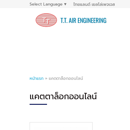
Select Language
▼
ไทยแลนด์ เยลโล่เพจเจส
หน้าแรก
»
แคตตาล็อกออนไลน์
แคตตาล็อกออนไลน์