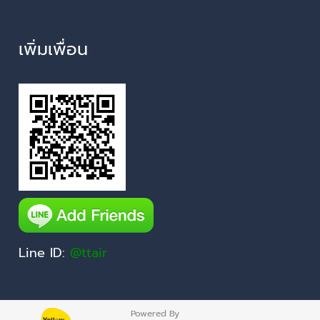
เพิ่มเพื่อน
Line ID:
@ttair
Powered By