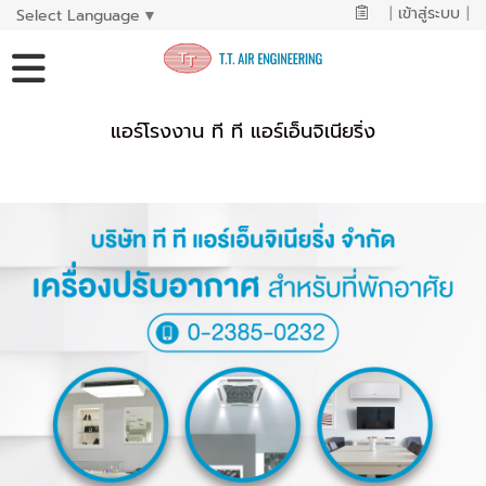
|
เข้าสู่ระบบ
|
Select Language
▼
แอร์โรงงาน ที ที แอร์เอ็นจิเนียริ่ง