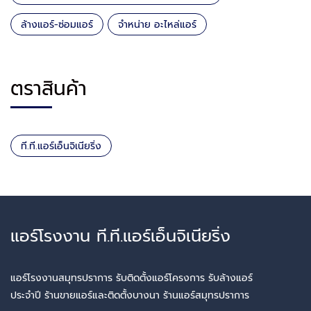
ล้างแอร์-ซ่อมแอร์
จำหน่าย อะไหล่แอร์
ตราสินค้า
ที.ที.แอร์เอ็นจิเนียริ่ง
แอร์โรงงาน ที.ที.แอร์เอ็นจิเนียริ่ง
แอร์โรงงานสมุทรปราการ รับติดตั้งแอร์โครงการ รับล้างแอร์
ประจำปี ร้านขายแอร์และติดตั้งบางนา ร้านแอร์สมุทรปราการ