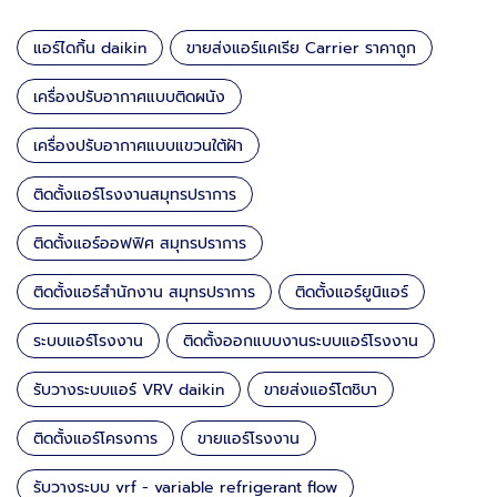
แอร์ไดกิ้น daikin
ขายส่งแอร์แคเรีย Carrier ราคาถูก
เครื่องปรับอากาศแบบติดผนัง
เครื่องปรับอากาศแบบแขวนใต้ฝ้า
ติดตั้งแอร์โรงงานสมุทรปราการ
ติดตั้งแอร์ออฟฟิศ สมุทรปราการ
ติดตั้งแอร์สำนักงาน สมุทรปราการ
ติดตั้งแอร์ยูนิแอร์
ระบบแอร์โรงงาน
ติดตั้งออกแบบงานระบบแอร์โรงงาน
รับวางระบบแอร์ VRV daikin
ขายส่งแอร์โตชิบา
ติดตั้งแอร์โครงการ
ขายแอร์โรงงาน
รับวางระบบ vrf - variable refrigerant flow