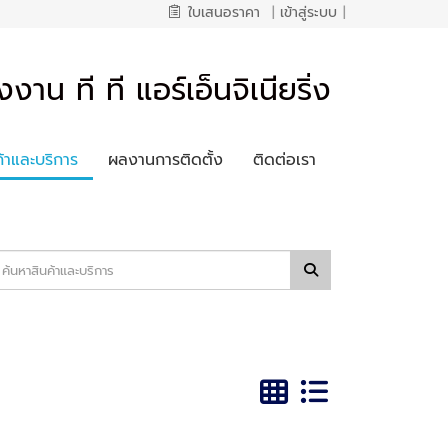
ใบเสนอราคา
|
เข้าสู่ระบบ
|
งงาน ที ที แอร์เอ็นจิเนียริ่ง
ค้าและบริการ
ผลงานการติดตั้ง
ติดต่อเรา