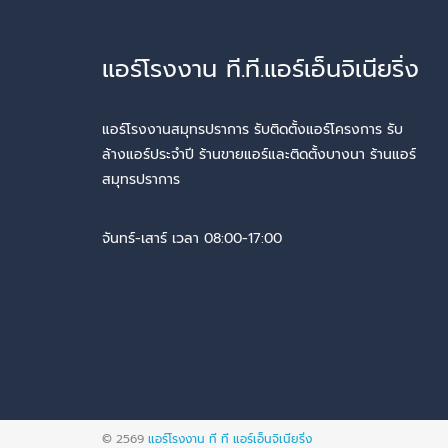
แอร์โรงงาน ที.ที.แอร์เอ็นจิเนียริ่ง
แอร์โรงงานสมุทรปราการ รับติดตั้งแอร์โครงการ รับ
ล้างแอร์ประจำปี ร้านขายแอร์และติดตั้งบางนา ร้านแอร์
สมุทรปราการ
จันทร์-เสาร์ เวลา 08:00-17:00
© 2569
แอร์โรงงาน ที ที แอร์เอ็นจิเนียริ่ง