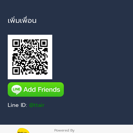
เพิ่มเพื่อน
Line ID:
@ttair
Powered By