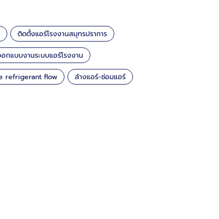
ติดตั้งแอร์โรงงานสมุทรปราการ
้งออกแบบงานระบบแอร์โรงงาน
e refrigerant flow
ล้างแอร์-ซ่อมแอร์