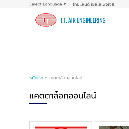
Select Language
▼
ไทยแลนด์ เยลโล่เพจเจส
หน้าแรก
»
แคตตาล็อกออนไลน์
แคตตาล็อกออนไลน์