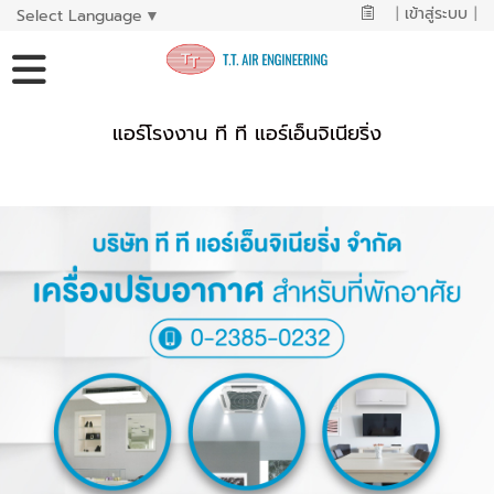
|
เข้าสู่ระบบ
|
Select Language
▼
แอร์โรงงาน ที ที แอร์เอ็นจิเนียริ่ง