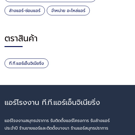
ล้างแอร์-ซ่อมแอร์
จำหน่าย อะไหล่แอร์
ตราสินค้า
ที.ที.แอร์เอ็นจิเนียริ่ง
แอร์โรงงาน ที.ที.แอร์เอ็นจิเนียริ่ง
แอร์โรงงานสมุทรปราการ รับติดตั้งแอร์โครงการ รับล้างแอร์
ประจำปี ร้านขายแอร์และติดตั้งบางนา ร้านแอร์สมุทรปราการ