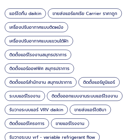
แอร์ไดกิ้น daikin
ขายส่งแอร์แคเรีย Carrier ราคาถูก
เครื่องปรับอากาศแบบติดผนัง
เครื่องปรับอากาศแบบแขวนใต้ฝ้า
ติดตั้งแอร์โรงงานสมุทรปราการ
ติดตั้งแอร์ออฟฟิศ สมุทรปราการ
ติดตั้งแอร์สำนักงาน สมุทรปราการ
ติดตั้งแอร์ยูนิแอร์
ระบบแอร์โรงงาน
ติดตั้งออกแบบงานระบบแอร์โรงงาน
รับวางระบบแอร์ VRV daikin
ขายส่งแอร์โตชิบา
ติดตั้งแอร์โครงการ
ขายแอร์โรงงาน
รับวางระบบ vrf - variable refrigerant flow