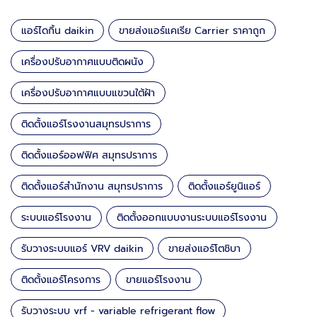
แอร์ไดกิ้น daikin
ขายส่งแอร์แคเรีย Carrier ราคาถูก
เครื่องปรับอากาศแบบติดผนัง
เครื่องปรับอากาศแบบแขวนใต้ฝ้า
ติดตั้งแอร์โรงงานสมุทรปราการ
ติดตั้งแอร์ออฟฟิศ สมุทรปราการ
ติดตั้งแอร์สำนักงาน สมุทรปราการ
ติดตั้งแอร์ยูนิแอร์
ระบบแอร์โรงงาน
ติดตั้งออกแบบงานระบบแอร์โรงงาน
รับวางระบบแอร์ VRV daikin
ขายส่งแอร์โตชิบา
ติดตั้งแอร์โครงการ
ขายแอร์โรงงาน
รับวางระบบ vrf - variable refrigerant flow