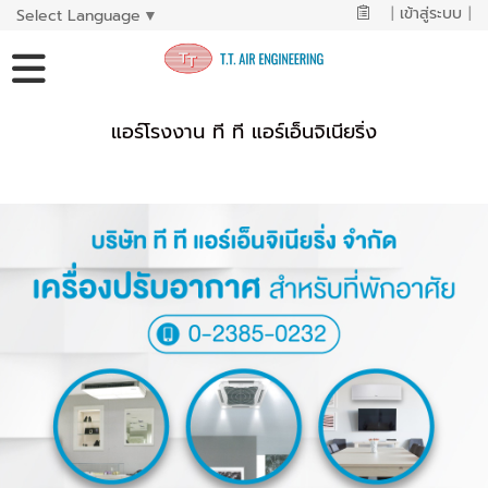
|
เข้าสู่ระบบ
|
Select Language
▼
แอร์โรงงาน ที ที แอร์เอ็นจิเนียริ่ง