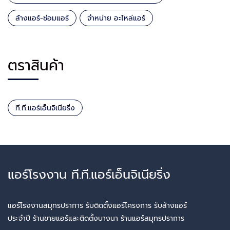
ล้างแอร์-ซ่อมแอร์
จำหน่าย อะไหล่แอร์
ตราสินค้า
ที.ที.แอร์เอ็นจิเนียริ่ง
แอร์โรงงาน ที.ที.แอร์เอ็นจิเนียริ่ง
แอร์โรงงานสมุทรปราการ รับติดตั้งแอร์โครงการ รับล้างแอร์
ประจำปี ร้านขายแอร์และติดตั้งบางนา ร้านแอร์สมุทรปราการ