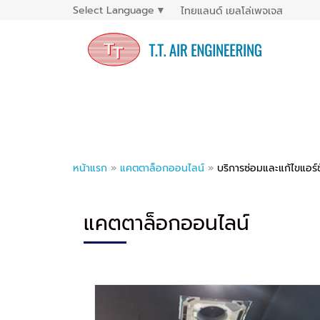
Select Language
▼
ไทยแลนด์ เยลโล่เพจเจส
หน้าแรก
»
แคตตาล็อกออนไลน์
»
บริการซ่อมและแก้ไขแอร์
แคตตาล็อกออนไลน์