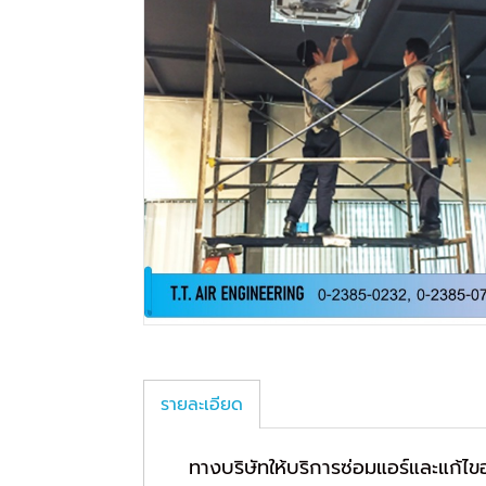
รายละเอียด
ทางบริษัทให้บริการซ่อมแอร์และแก้ไข