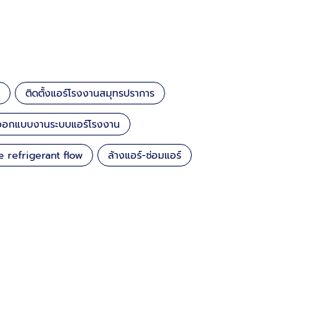
ติดตั้งแอร์โรงงานสมุทรปราการ
้งออกแบบงานระบบแอร์โรงงาน
e refrigerant flow
ล้างแอร์-ซ่อมแอร์