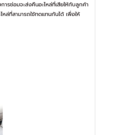
รซ่อมจะส่งคืนอะไหล่ที่เสียให้กับลูกค้า
ไหล่ที่สามารถใช้ทดแทนกันได้ เพื่อให้