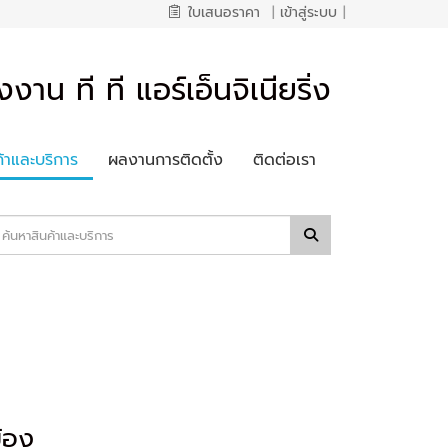
ใบเสนอราคา
|
เข้าสู่ระบบ
|
งงาน ที ที แอร์เอ็นจิเนียริ่ง
ค้าและบริการ
ผลงานการติดตั้ง
ติดต่อเรา
้อง