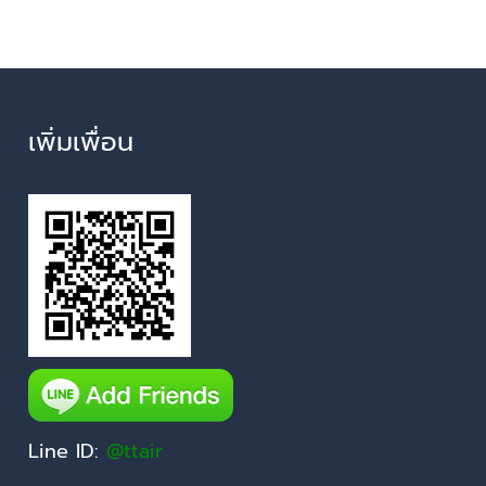
เพิ่มเพื่อน
Line ID:
@ttair