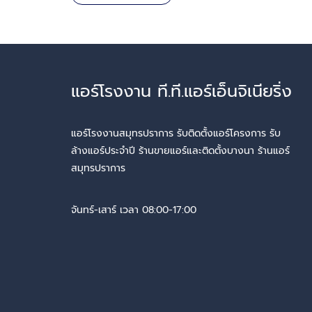
แอร์โรงงาน ที.ที.แอร์เอ็นจิเนียริ่ง
แอร์โรงงานสมุทรปราการ รับติดตั้งแอร์โครงการ รับ
ล้างแอร์ประจำปี ร้านขายแอร์และติดตั้งบางนา ร้านแอร์
สมุทรปราการ
จันทร์-เสาร์ เวลา 08:00-17:00