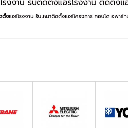
์โรงงาน รับติดตั้งแอร์โรงงาน ติดตั้ง
ดตั้ง
แอร์โรงงาน รับเหมาติดตั้งแอร์โครงการ คอนโด อพาร์ทเม