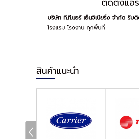
ติดตั้งแอร
บริษัท ที.ที.แอร์ เอ็นจิเนียริ่ง จำกัด รับติ
โรงแรม โรงงาน ทุกพื้นที่
สินค้าแนะนำ