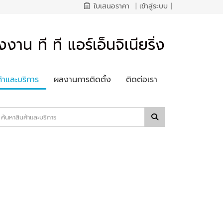
ใบเสนอราคา
|
เข้าสู่ระบบ
|
งงาน ที ที แอร์เอ็นจิเนียริ่ง
ค้าและบริการ
ผลงานการติดตั้ง
ติดต่อเรา