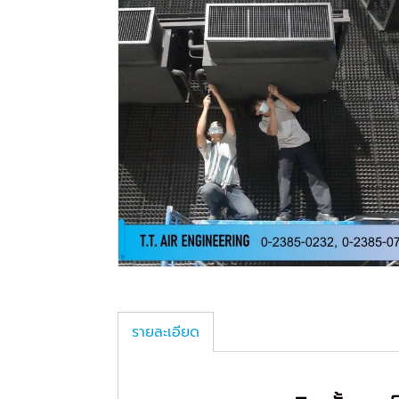
รายละเอียด