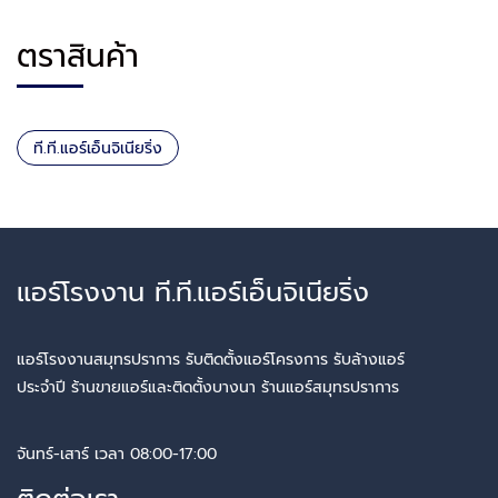
ตราสินค้า
ที.ที.แอร์เอ็นจิเนียริ่ง
แอร์โรงงาน ที.ที.แอร์เอ็นจิเนียริ่ง
แอร์โรงงานสมุทรปราการ รับติดตั้งแอร์โครงการ รับล้างแอร์
ประจำปี ร้านขายแอร์และติดตั้งบางนา ร้านแอร์สมุทรปราการ
จันทร์-เสาร์ เวลา 08:00-17:00