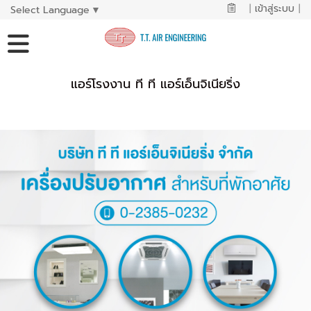
|
เข้าสู่ระบบ
|
Select Language
▼
แอร์โรงงาน ที ที แอร์เอ็นจิเนียริ่ง