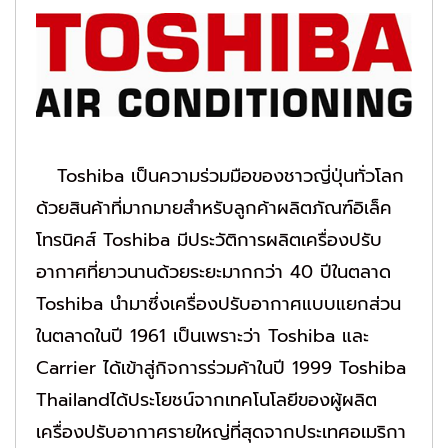
Toshiba เป็นความร่วมมือของชาวญี่ปุ่นทั่วโลก
ด้วยสินค้าที่มากมายสำหรับลูกค้าผลิตภัณฑ์อิเล็ค
โทรนิคส์ Toshiba มีประวัติการผลิตเครื่องปรับ
อากาศที่ยาวนานด้วยระยะมากกว่า 40 ปีในตลาด
Toshiba นำมาซึ่งเครื่องปรับอากาศแบบแยกส่วน
ในตลาดในปี 1961 เป็นเพราะว่า Toshiba และ
Carrier ได้เข้าสู่กิจการร่วมค้าในปี 1999 Toshiba
Thailandได้ประโยชน์จากเทคโนโลยีของผู้ผลิต
เครื่องปรับอากาศรายใหญ่ที่สุดจากประเทศอเมริกา