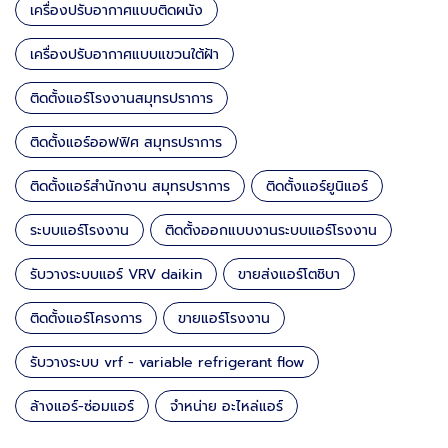
เครื่องปรับอากาศแบบติดผนัง
เครื่องปรับอากาศแบบแขวนใต้ฝ้า
ติดตั้งแอร์โรงงานสมุทรปราการ
ติดตั้งแอร์ออฟฟิศ สมุทรปราการ
ติดตั้งแอร์สำนักงาน สมุทรปราการ
ติดตั้งแอร์ยูนิแอร์
ระบบแอร์โรงงาน
ติดตั้งออกแบบงานระบบแอร์โรงงาน
รับวางระบบแอร์ VRV daikin
ขายส่งแอร์โตชิบา
ติดตั้งแอร์โครงการ
ขายแอร์โรงงาน
รับวางระบบ vrf - variable refrigerant flow
ล้างแอร์-ซ่อมแอร์
จำหน่าย อะไหล่แอร์