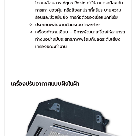
โดยเคลือบสาร Aqua Resin ทำให้สามารถป้องกัน
การเกาะของฝุ่น หรือสิ่งสกปรกที่ครีบระบายความ
ร้อนและช่วยยับยั้ง การก่อตัวของเชื้อแบคทีเรีย
ประหยัดพลังงานด้วยระบบ
Inverter
เครื่องทำงานเงียบ
– มีการพัฒนาเครื่องให้สามารถ
ทำงนอย่างมีประสิทธิภาพพร้อมกับลดระดับเสียง
เครื่องขณะทำงาน
เครื่องปรับอากาศแบบฝังในฝ้า