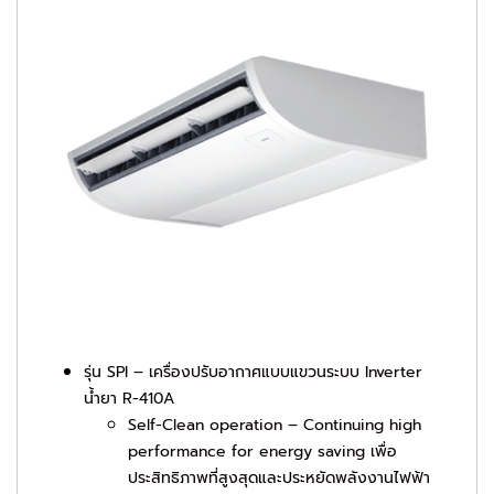
รุ่น
SPI – เครื่องปรับอากาศแบบแขวนระบบ Inverter
น้ำยา R-410A
Self-Clean operation – Continuing high
performance for energy saving เพื่อ
ประสิทธิภาพที่สูงสุดและประหยัดพลังงานไฟฟ้า