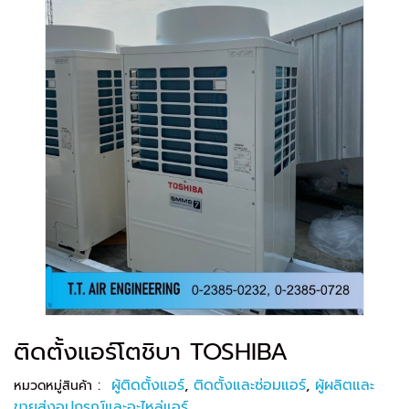
ติดตั้งแอร์โตชิบา TOSHIBA
:
ผู้ติดตั้งแอร์
,
ติดตั้งและซ่อมแอร์
,
ผู้ผลิตและ
หมวดหมู่สินค้า
ขายส่งอุปกรณ์และอะไหล่แอร์