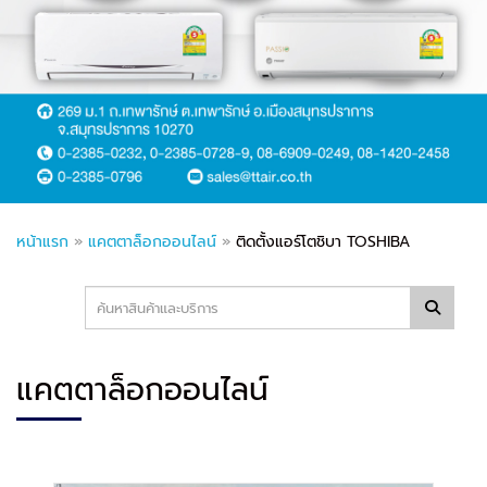
หน้าแรก
»
แคตตาล็อกออนไลน์
»
ติดตั้งแอร์โตชิบา TOSHIBA
แคตตาล็อกออนไลน์