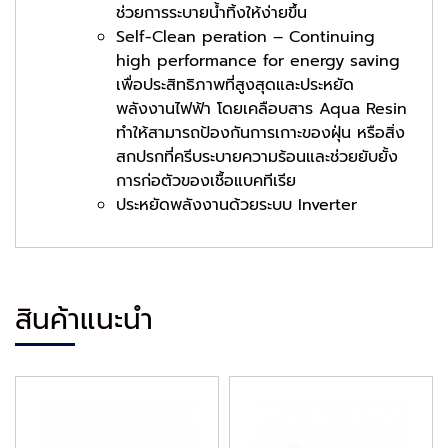
ช่วยการระบายน้ำทิ้งให้ง่ายขึ้น
Self-Clean peration – Continuing
high performance for energy saving
เพื่อประสิทธิภาพที่สูงสุดและประหยัด
พลังงานไฟฟ้า โดยเคลือบสาร Aqua Resin
ทำให้สามารถป้องกันการเกาะของฝุ่น หรือสิ่ง
สกปรกที่ครีบระบายความร้อนและช่วยยับยั้ง
การก่อตัวของเชื้อแบคทีเรีย
ประหยัดพลังงานด้วยระบบ Inverter
สินค้าแนะนำ