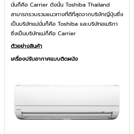
นั่นก็คือ Carrier ดังนั้น Toshiba Thailand
สามารถรวบรวมแนวทางที่ดีที่สุดจากบริษัทญี่ปุ่นซึ่ง
เป็นบริษัทแม่นั่นก็คือ Toshiba และบริษัทอเมริกา
ซึ่งเป็นบริษัทแม่ก็คือ Carrier
ตัวอย่างสินค้า
เครื่องปรับอากาศแบบติดผนัง