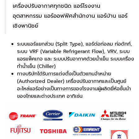
เครื่องปรับอากาศทุกชนิด แอร์โรงงาน
อุตสาหกรรม แอร์ออฟฟิศสำนักงาน แอร์บ้าน แอร์
เชิงพานิชย์
ระบบแอร์แยกส่วน (Split Type), แอร์ต่อท่อลม ท่อดักท์,
ระบบ VRF (Variable Refrigerant Flow), VRV, ระบบ
แอรแพ็คเกจ และ ระบบปรับอากาศด้วยน้ำเย็น ระบบเครื่อง
ทำน้ำเย็น (Chiller)
ทางบริษัทได้รับการแต่งตั้งเป็นตัวแทนจำหน่าย
(Authorized Dealer) เครื่องปรับอากาศและเป็นศูนย์
อะไหล่แอร์อย่างเป็นทางการของโรงงานผู้ผลิตยี่ห้อชั้นนำ
ของไทยและต่างประเทศ อาทิเช่น