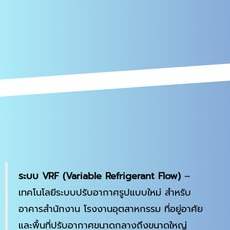
ระบบ VRF (Variable Refrigerant Flow)
–
เทคโนโลยีระบบปรับอากาศรูปแบบใหม่ สำหรับ
อาคารสำนักงาน โรงงานอุตสาหกรรม ที่อยู่อาศัย
และพื้นที่ปรับอากาศขนาดกลางถึงขนาดใหญ่