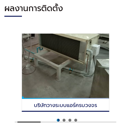
ผลงานการติดตั้ง
บริษัทวางระบบแอร์ครบวงจร