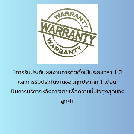
มีการรับประกันผลงานการติดตั้งเป็นระยะเวลา 1 ปี
และการรับประกันงานซ่อมทุกประเภท 1 เดือน
เป็นการบริการหลังการขายเพื่อความมั่นใจสูงสุดของ
ลูกค้า