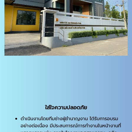
ใส่ใจความปลอดภัย
ดำเนินงานโดยทีมช่างผู้ชำนาญงาน ได้รับการอบรม
อย่างต่อเนื่อง มีประสบการณ์การทำงานในหน้างานที่