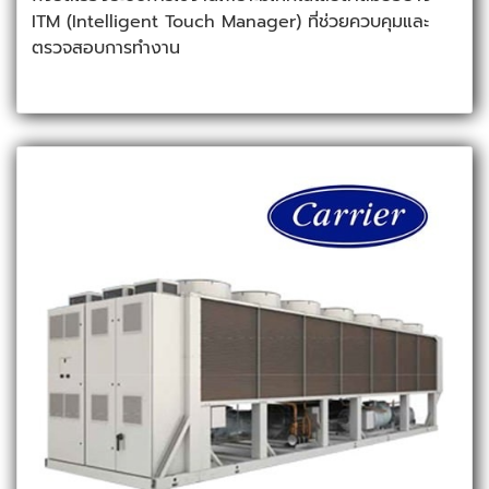
ITM (Intelligent Touch Manager) ที่ช่วยควบคุมและ
ตรวจสอบการทำงาน