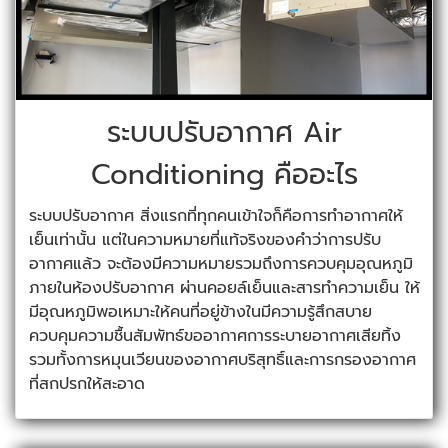
ระบบปรับอากาศ Air
Conditioning คืออะไร
ระบบปรับอากาศ สิ่งแรกที่ทุกคนเข้าใจก็คือการทำอากาศให้
เย็นเท่านั้น แต่ในความหมายที่แท้จริงของคำว่าการปรับ
อากาศแล้ว จะต้องมีความหมายรวมถึงการควบคุมอุณหภูมิ
ภายในห้องปรับอากาศ ผ่านคอยล์เย็นและสารทำความเย็น ให้
มีอุณหภูมิพอเหมาะให้คนที่อยู่ข้างในมีความรู้สึกสบาย
ควบคุมความชื้นสัมพัทธ์ขออากาศการระบายอากาศเสียทิ้ง
รวมทั้งการหมุนเวียนของอากาศบริสุทธิ์และการกรองอากาศ
ที่สกปรกให้สะอาด