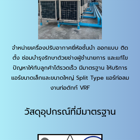
จำหน่ายเครื่องปรับอากาศยี่ห้อชั้นนำ ออกแบบ ติด
ตั้ง ซ่อมบำรุงรักษาด้วยช่างผู้ชำนายการ และแก้ไข
ปัญหาให้กับลูกค้าได้รวดเร็ว มีมาตรฐาน ให้บริการ
แอร์ขนาดเล็กและขนาดใหญ่ Split Type แอร์ท่อลม
งานท่อดักท์ VRF
วัสดุอุปกรณ์ที่มีมาตรฐาน