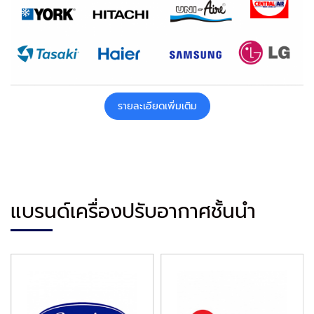
รายละเอียดเพิ่มเติม
แบรนด์เครื่องปรับอากาศชั้นนำ