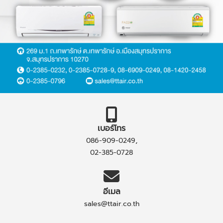
เบอร์โทร
,
086-909-0249
02-385-0728
อีเมล
sales@ttair.co.th