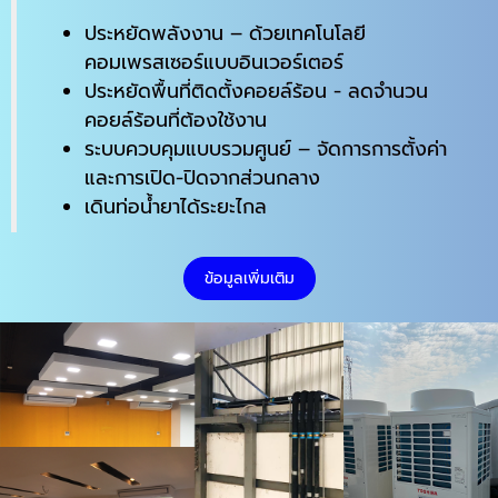
ประหยัดพลังงาน – ด้วยเทคโนโลยี
คอมเพรสเซอร์แบบอินเวอร์เตอร์
ประหยัดพื้นที่ติดตั้งคอยล์ร้อน - ลดจำนวน
คอยล์ร้อนที่ต้องใช้งาน
ระบบควบคุมแบบรวมศูนย์ – จัดการการตั้งค่า
และการเปิด-ปิดจากส่วนกลาง
เดินท่อน้ำยาได้ระยะไกล
ข้อมูลเพิ่มเติม