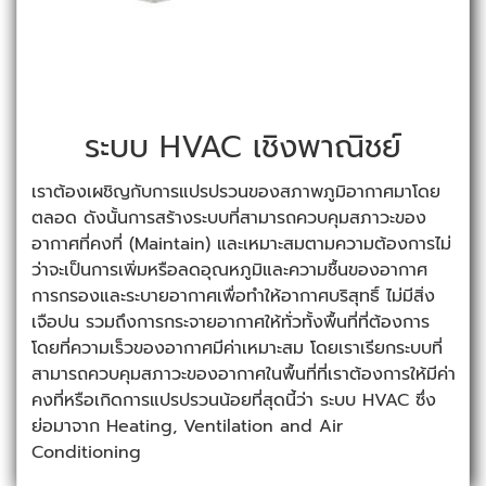
ระบบ HVAC เชิงพาณิชย์
เราต้องเผชิญกับการแปรปรวนของสภาพภูมิอากาศมาโดย
ตลอด ดังนั้นการสร้างระบบที่สามารถควบคุมสภาวะของ
อากาศที่คงที่ (Maintain) และเหมาะสมตามความต้องการไม่
ว่าจะเป็นการเพิ่มหรือลดอุณหภูมิและความชื้นของอากาศ
การกรองและระบายอากาศเพื่อทำให้อากาศบริสุทธิ์ ไม่มีสิ่ง
เจือปน รวมถึงการกระจายอากาศให้ทั่วทั้งพื้นที่ที่ต้องการ
โดยที่ความเร็วของอากาศมีค่าเหมาะสม โดยเราเรียกระบบที่
สามารถควบคุมสภาวะของอากาศในพื้นที่ที่เราต้องการให้มีค่า
คงที่หรือเกิดการแปรปรวนน้อยที่สุดนี้ว่า ระบบ HVAC ซึ่ง
ย่อมาจาก Heating, Ventilation and Air
Conditioning