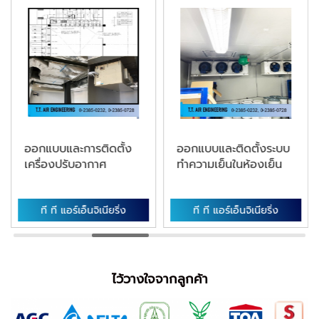
ออกแบบและการติดตั้ง
ออกแบบและติดตั้งระบบ
เครื่องปรับอากาศ
ทำความเย็นในห้องเย็น
ที ที แอร์เอ็นจิเนียริ่ง
ที ที แอร์เอ็นจิเนียริ่ง
ไว้วางใจจากลูกค้า