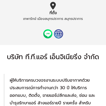
ที่ตั้ง
เทพารักษ์ เมืองสมุทรปราการ สมุทรปราการ
บริษัท ที.ที.แอร์ เอ็นจิเนียริ่ง จำกัด
ผู้ให้บริการครบวงจรงานระบบปรับอากาศด้วย
ประสบการณ์การทำงานกว่า 30 ปี ให้บริการ
ออกแบบ, ติดตั้ง, ขายแอร์ปลีกและส่ง, ซ่อม และ
บำรุงรักษาแอร์ ล้างแอร์รายปี รายครั้ง สำหรับ