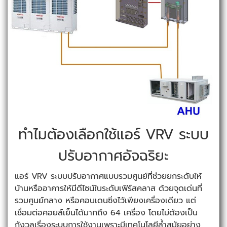
ทำไมต้องเลือกใช้แอร์ VRV ระบบ
ปรับอากาศอัจฉริยะ
แอร์ VRV ระบบปรับอากาศแบบรวมศูนย์ที่ช่วยยกระดับให้
บ้านหรืออาคารให้มีดีไซน์ในระดับเฟิร์สคลาส ด้วยจุดเด่นที่
รวมศูนย์กลาง หรือคอนเดนซิ่งไว้เพียงเครื่องเดียว แต่
เชื่อมต่อคอยล์เย็นได้มากถึง 64 เครื่อง โดยไม่ต้องเป็น
กังวลเรื่องระบบการใช้งานเพราะมีเทคโนโลยีล้ำสมัยอย่าง