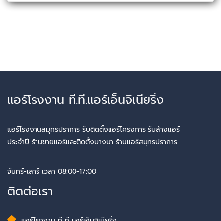
แอร์โรงงาน ที.ที.แอร์เอ็นจิเนียริ่ง
แอร์โรงงานสมุทรปราการ รับติดตั้งแอร์โครงการ รับล้างแอร์
ประจำปี ร้านขายแอร์และติดตั้งบางนา ร้านแอร์สมุทรปราการ
จันทร์-เสาร์ เวลา 08:00-17:00
ติดต่อเรา
แอร์โรงงาน ที ที แอร์เอ็นจิเนียริ่ง