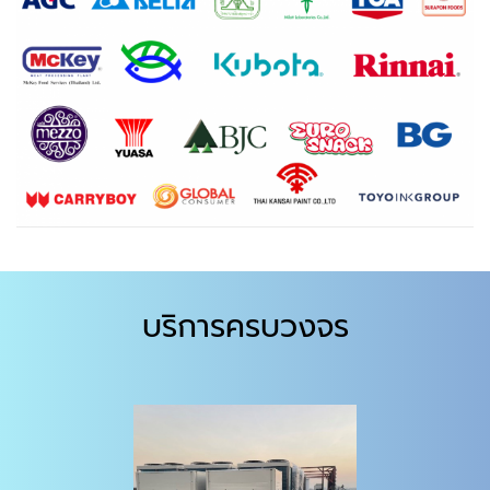
บริการครบวงจร