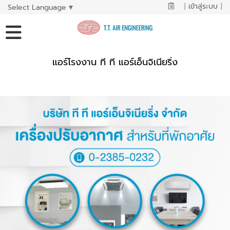
|
เข้าสู่ระบบ
|
Select Language
▼
แอร์โรงงาน ที ที แอร์เอ็นจิเนียริ่ง