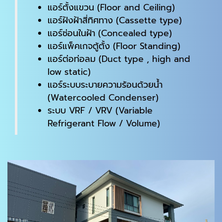
แอร์ตั้งแขวน (Floor and Ceiling)
แอร์ฝังฝ้าสี่ทิศทาง (Cassette type)
แอร์ซ่อนในฝ้า (Concealed type)
แอร์แพ็คเกจตู้ตั้ง (Floor Standing)
แอร์ต่อท่อลม (Duct type , high and
low static)
แอร์ระบบระบายความร้อนด้วยน้ำ
(Watercooled Condenser)
ระบบ VRF / VRV (Variable
Refrigerant Flow / Volume)