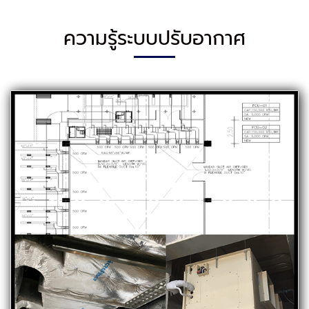
ความรู้ระบบปรับอากาศ