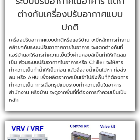
ระบบปรับอากาศในอาคาร แตก
ต่างกับเครื่องปรับอากาศแบบ
ปกติ
เครื่องปรับอากาศแบบปกติหรือแอร์บ้าน จะมีหลักการทำงาน
คล้ายๆกับระบบปรับอากาศภายในอาคาร จะแตกต่างกันที่
แอร์บ้านจะให้สารทำความเย็นวิ่งผ่านคอยล์เย็นทำให้เกิดลม
เย็น ส่วนระบบปรับอากาศในอาคารหรือ Chiller จะให้สาร
ทำความเย็นทำน้ำให้เย็นก่อน แล้วจึงส่งน้ำเย็นไปหา ท่อส่ง
ลม หรือ AHU เพื่อผลิตอากาศเย็นเข้าไปยังพื้นที่ที่ต้องการ
ทำความเย็น การเลือกรูปแบบระบบทำความเย็นในอาคาร
สำนักงาน หรือบ้าน จะดูจากพื้นที่ที่ต้องการทำควมเย็นเป็น
หลัก