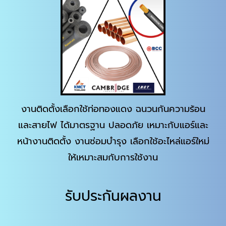
งานติดตั้งเลือกใช้ท่อทองแดง ฉนวนกันความร้อน
และสายไฟ ได้มาตรฐาน ปลอดภัย เหมาะกับแอร์และ
หน้างานติดตั้ง งานซ่อมบำรุง เลือกใช้อะไหล่แอร์ใหม่
ให้เหมาะสมกับการใช้งาน
รับประกันผลงาน